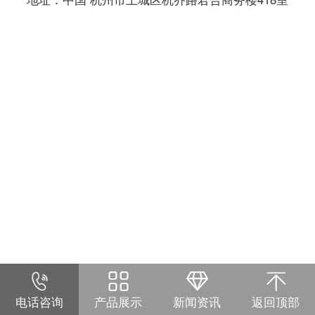
电话咨询
产品展示
新闻资讯
返回顶部